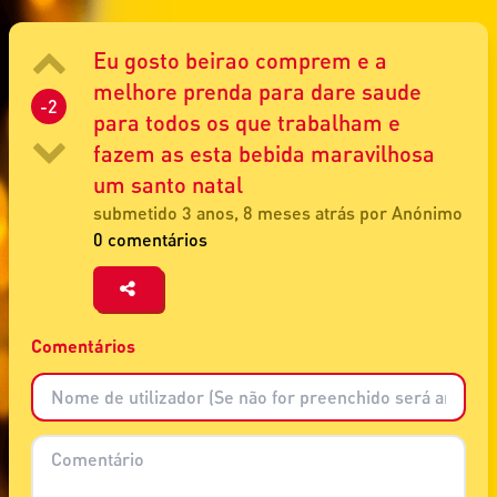
Eu gosto beirao comprem e a
melhore prenda para dare saude
-2
para todos os que trabalham e
fazem as esta bebida maravilhosa
um santo natal
submetido 3 anos, 8 meses atrás por Anónimo
0 comentários
Comentários