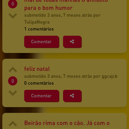
0
para o bom humor
submetido 3 anos, 7 meses atrás por
TulipaNegra
1 comentários
Comentar
feliz natal
submetido 3 anos, 7 meses atrás por ggcajcb
0
0 comentários
Comentar
Beirão rima com o cão. Já com o