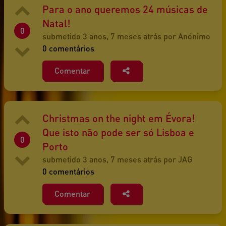
Para o ano queremos 24 músicas de
Natal!
0
submetido 3 anos, 7 meses atrás por Anónimo
0 comentários
Comentar
Christmas on the night em Évora!
Que isto não pode ser só Lisboa e
0
Porto
submetido 3 anos, 7 meses atrás por JAG
0 comentários
Comentar