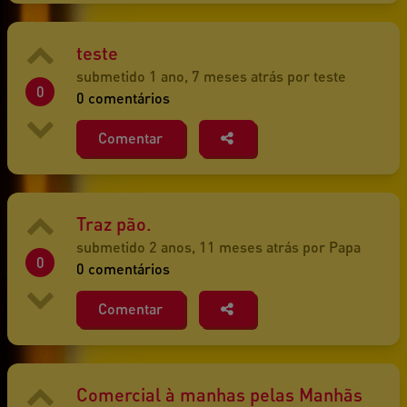
teste
submetido 1 ano, 7 meses atrás por teste
0
0 comentários
Comentar
Traz pão.
submetido 2 anos, 11 meses atrás por Papa
0
0 comentários
Comentar
Comercial à manhas pelas Manhãs