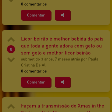
0 comentários
Comentar
Licor beirão é melhor bebida do país
que toda a gente adora com gelo ou
0
sem gelo e melhor licor beirão
submetido 3 anos, 7 meses atrás por Paula
Cristina De Al
0 comentários
Comentar
Façam a transmissão do Xmas in the