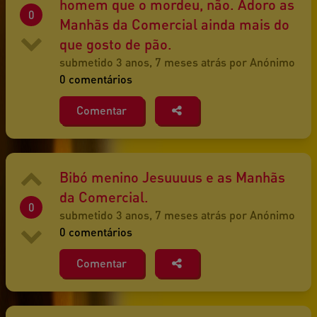
homem que o mordeu, não. Adoro as
0
Manhãs da Comercial ainda mais do
que gosto de pão.
submetido 3 anos, 7 meses atrás por Anónimo
0 comentários
Comentar
Bibó menino Jesuuuus e as Manhãs
da Comercial.
0
submetido 3 anos, 7 meses atrás por Anónimo
0 comentários
Comentar